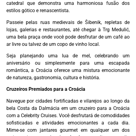
catedral que demonstra uma harmoniosa fusão dos
estilos gótico e renascentista.
Passeie pelas ruas medievais de Šibenik, repletas de
lojas, galerias e restaurantes, até chegar à Trg Medulić,
uma bela praça onde você pode desfrutar de um café ao
ar livre ou talvez de um copo de vinho local.
Seja planejando uma lua de mel, celebrando um
aniversário ou simplesmente para uma escapada
romântica, a Croácia oferece uma mistura emocionante
de natureza, gastronomia, cultura e história.
Cruzeiros Premiados para a Croácia
Navegue por cidades fortificadas e vilarejos ao longo da
bela Costa da Dalmácia em um cruzeiro para a Croácia
com a Celebrity Cruises. Você desfrutará de comodidades
sofisticadas e atividades emocionantes a cada dia.
Mime-se com jantares gourmet em qualquer um dos