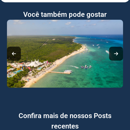
Você também pode gostar
Confira mais de nossos Posts
recentes