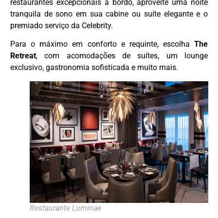
restaurantes excepcionais a bordo, aproveite uma noite
tranquila de sono em sua cabine ou suíte elegante e o
premiado serviço da Celebrity.
Para o máximo em conforto e requinte, escolha
The
Retreat
, com acomodações de suítes, um lounge
exclusivo, gastronomia sofisticada e muito mais.
Restaurante Luminae