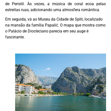
de Peristil. Às vezes, a música de coral ecoa pelas
estreitas ruas, adicionando uma atmosfera romântica.
Em seguida, vá ao Museu da Cidade de Split, localizado
na mansão da família Papalić. O mapa que mostra como
o Palácio de Diocleciano parecia em seu auge é
fascinante.