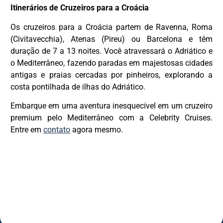
Itinerários de Cruzeiros para a Croácia
Os cruzeiros para a Croácia partem de Ravenna, Roma
(Civitavecchia), Atenas (Pireu) ou Barcelona e têm
duração de 7 a 13 noites. Você atravessará o Adriático e
o Mediterrâneo, fazendo paradas em majestosas cidades
antigas e praias cercadas por pinheiros, explorando a
costa pontilhada de ilhas do Adriático.
Embarque em uma aventura inesquecível em um cruzeiro
premium pelo Mediterrâneo com a Celebrity Cruises.
Entre em
contato
agora mesmo.