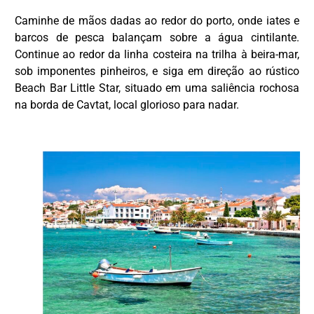
Caminhe de mãos dadas ao redor do porto, onde iates e
barcos de pesca balançam sobre a água cintilante.
Continue ao redor da linha costeira na trilha à beira-mar,
sob imponentes pinheiros, e siga em direção ao rústico
Beach Bar Little Star, situado em uma saliência rochosa
na borda de Cavtat, local glorioso para nadar.
DESTAQUE