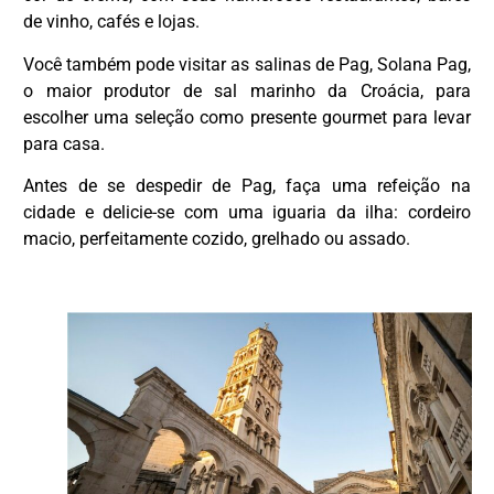
de vinho, cafés e lojas.
Você também pode visitar as salinas de Pag, Solana Pag,
o maior produtor de sal marinho da Croácia, para
escolher uma seleção como presente gourmet para levar
para casa.
Antes de se despedir de Pag, faça uma refeição na
cidade e delicie-se com uma iguaria da ilha: cordeiro
macio, perfeitamente cozido, grelhado ou assado.