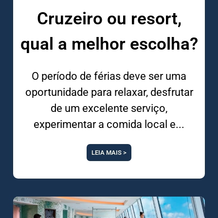
Cruzeiro ou resort,
qual a melhor escolha?
O período de férias deve ser uma
oportunidade para relaxar, desfrutar
de um excelente serviço,
experimentar a comida local e
LEIA MAIS >