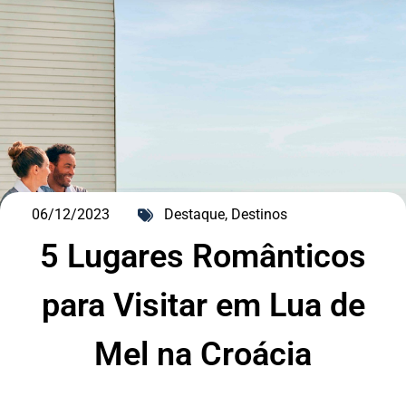
06/12/2023
Destaque
,
Destinos
5 Lugares Românticos
para Visitar em Lua de
DESTAQUE
Mel na Croácia