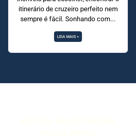
itinerário de cruzeiro perfeito nem
sempre é fácil. Sonhando com
LEIA MAIS >
Inscreva-se para Receber
nossas ofertas