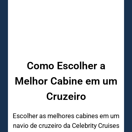
Como Escolher a
Melhor Cabine em um
Cruzeiro
Escolher as melhores cabines em um
navio de cruzeiro da Celebrity Cruises