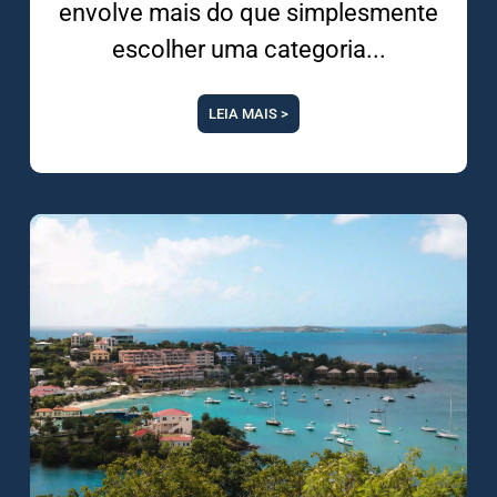
envolve mais do que simplesmente
escolher uma categoria
LEIA MAIS >