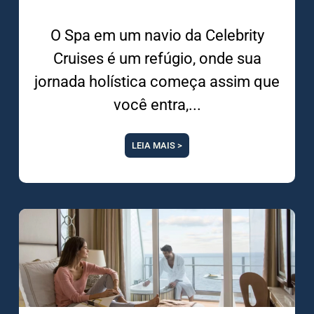
O Spa em um navio da Celebrity
Cruises é um refúgio, onde sua
jornada holística começa assim que
você entra,
LEIA MAIS >