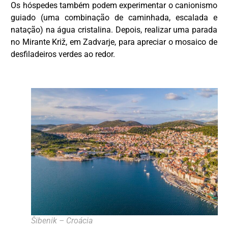
Os hóspedes também podem experimentar o canionismo
guiado (uma combinação de caminhada, escalada e
natação) na água cristalina. Depois, realizar uma parada
no Mirante Križ, em Zadvarje, para apreciar o mosaico de
desfiladeiros verdes ao redor.
Šibenik – Croácia