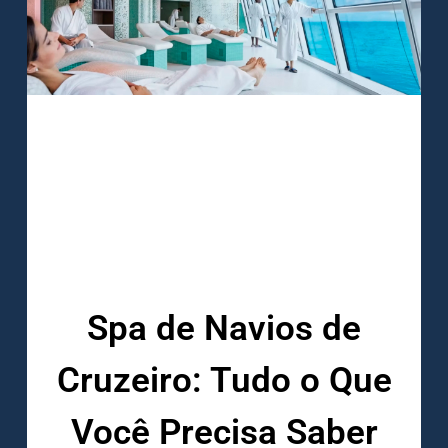
Spa de Navios de
Cruzeiro: Tudo o Que
Você Precisa Saber