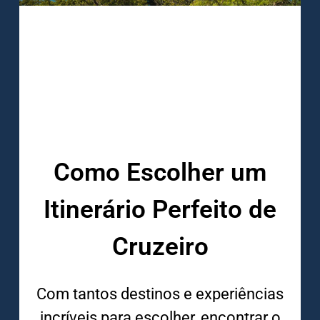
Como Escolher um
Itinerário Perfeito de
Cruzeiro
Com tantos destinos e experiências
incríveis para escolher, encontrar o