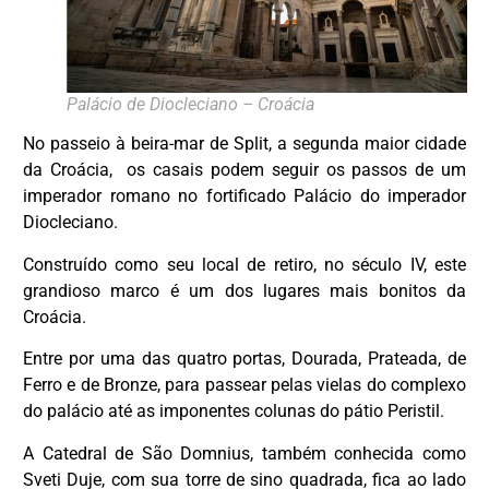
Palácio de Diocleciano – Croácia
No passeio à beira-mar de Split, a segunda maior cidade
da Croácia, os casais podem seguir os passos de um
imperador romano no fortificado Palácio do imperador
Diocleciano.
Construído como seu local de retiro, no século IV, este
grandioso marco é um dos lugares mais bonitos da
Croácia.
Entre por uma das quatro portas, Dourada, Prateada, de
Ferro e de Bronze, para passear pelas vielas do complexo
do palácio até as imponentes colunas do pátio Peristil.
A Catedral de São Domnius, também conhecida como
Sveti Duje, com sua torre de sino quadrada, fica ao lado