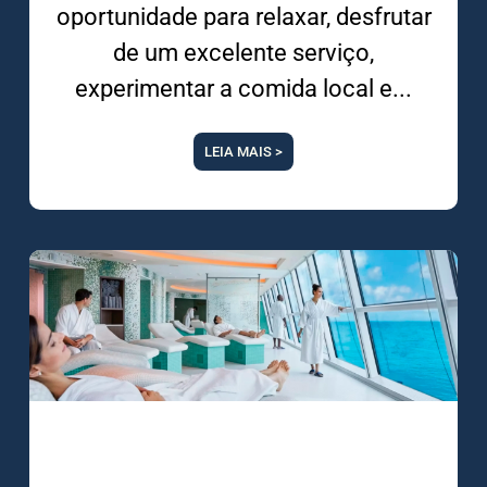
oportunidade para relaxar, desfrutar
de um excelente serviço,
experimentar a comida local e
LEIA MAIS >