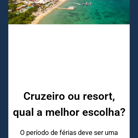
Cruzeiro ou resort,
qual a melhor escolha?
O período de férias deve ser uma