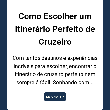
Como Escolher um
Itinerário Perfeito de
Cruzeiro
Com tantos destinos e experiências
incríveis para escolher, encontrar o
itinerário de cruzeiro perfeito nem
sempre é fácil. Sonhando com
LEIA MAIS >