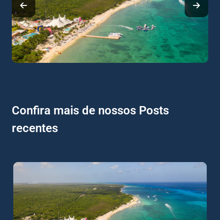
Confira mais de nossos Posts
recentes