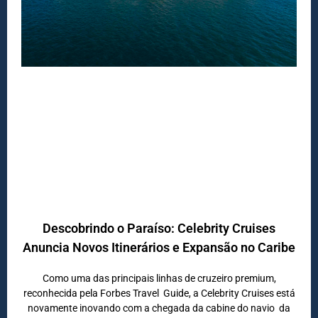
DESTINOS
Descobrindo o Paraíso: Celebrity Cruises
Anuncia Novos Itinerários e Expansão no Caribe
Como uma das principais linhas de cruzeiro premium,
reconhecida pela Forbes Travel Guide, a Celebrity Cruises está
novamente inovando com a chegada da cabine do navio da