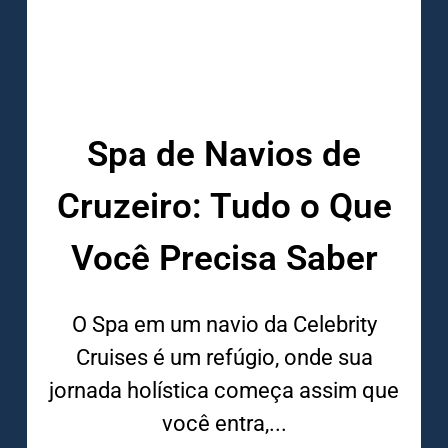
Spa de Navios de
Cruzeiro: Tudo o Que
Você Precisa Saber
O Spa em um navio da Celebrity
Cruises é um refúgio, onde sua
jornada holística começa assim que
você entra,