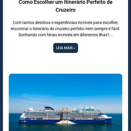
Como Escolher um Itinerário Perfeito de
Cruzeiro
Com tantos destinos e experiências incríveis para escolher,
encontrar o itinerário de cruzeiro perfeito nem sempre é fácil.
Sonhando com férias incríveis em diferentes ilhas?
LEIA MAIS »
DESTAQUE