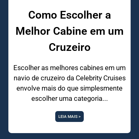
Como Escolher a
Melhor Cabine em um
Cruzeiro
Escolher as melhores cabines em um
navio de cruzeiro da Celebrity Cruises
envolve mais do que simplesmente
escolher uma categoria
LEIA MAIS >