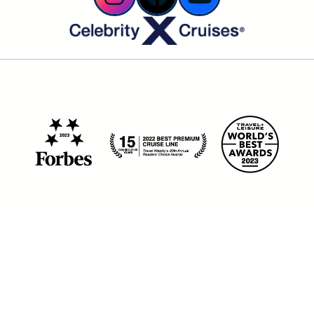
© 2026 Blog Celebrity Cruises - Todos
os direitos reservados