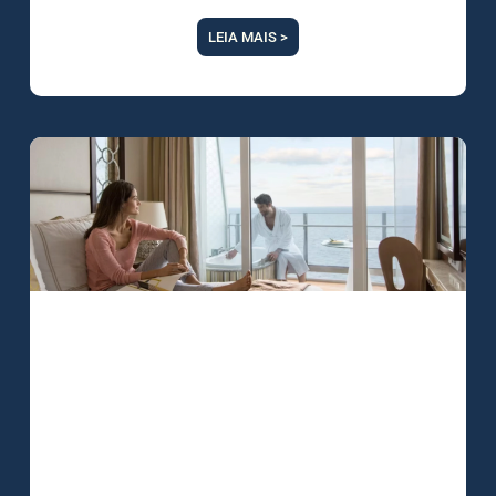
LEIA MAIS >