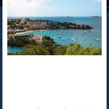
DESTAQUE