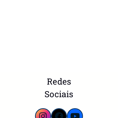
Redes
Sociais