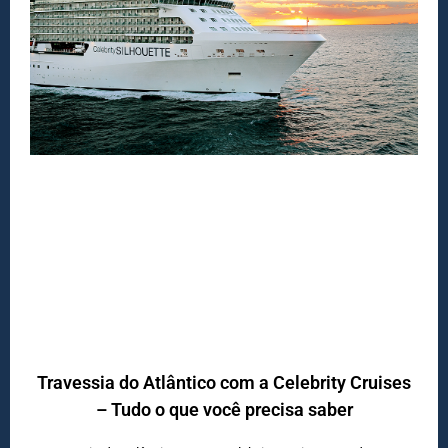
Travessia do Atlântico com a Celebrity Cruises
– Tudo o que você precisa saber