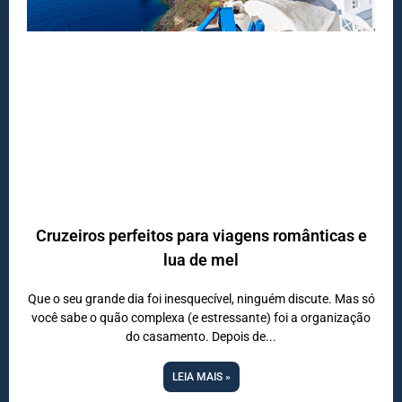
Cruzeiros perfeitos para viagens românticas e
lua de mel
DESTINOS
Que o seu grande dia foi inesquecível, ninguém discute. Mas só
você sabe o quão complexa (e estressante) foi a organização
do casamento. Depois de
LEIA MAIS »