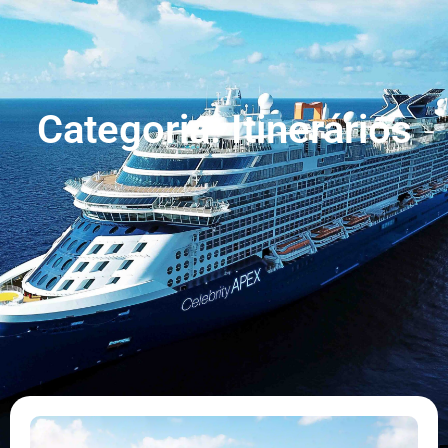
Categoria: Itinerários