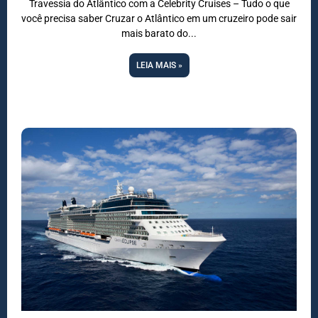
Travessia do Atlântico com a Celebrity Cruises – Tudo o que
você precisa saber Cruzar o Atlântico em um cruzeiro pode sair
mais barato do
LEIA MAIS »