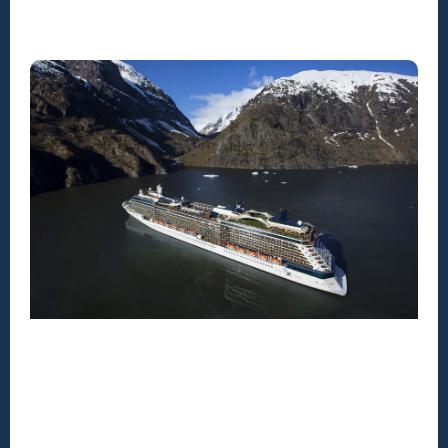
DESTINOS