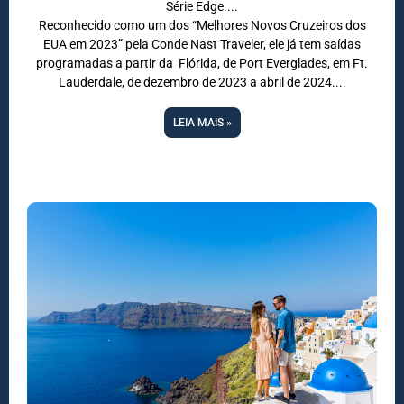
Série Edge.
Reconhecido como um dos “Melhores Novos Cruzeiros dos
EUA em 2023” pela Conde Nast Traveler, ele já tem saídas
programadas a partir da Flórida, de Port Everglades, em Ft.
Lauderdale, de dezembro de 2023 a abril de 2024.
LEIA MAIS »
DESTINOS