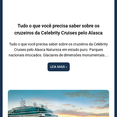
Tudo o que você precisa saber sobre os
cruzeiros da Celebrity Cruises pelo Alasca
Tudo o que você precisa saber sobre os cruzeiros da Celebrity
Cruises pelo Alasca Natureza em estado puro. Parques
nacionais intocados. Glaciares de dimensões monumentais.
LEIA MAIS »