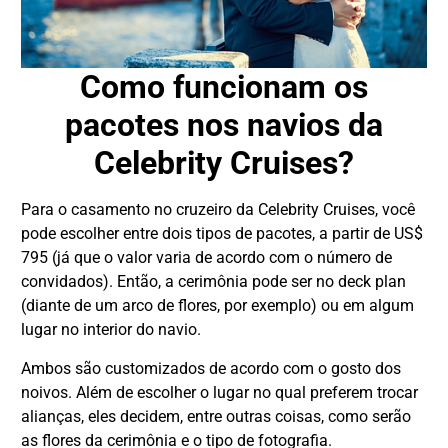
Como funcionam os
pacotes nos navios da
Celebrity Cruises?
Para o casamento no cruzeiro da Celebrity Cruises, você
pode escolher entre dois tipos de pacotes, a partir de US$
795 (já que o valor varia de acordo com o número de
convidados). Então, a cerimônia pode ser no deck plan
(diante de um arco de flores, por exemplo) ou em algum
lugar no interior do navio.
DESTAQUE
Ambos são customizados de acordo com o gosto dos
noivos. Além de escolher o lugar no qual preferem trocar
alianças, eles decidem, entre outras coisas, como serão
as flores da cerimônia e o tipo de fotografia.