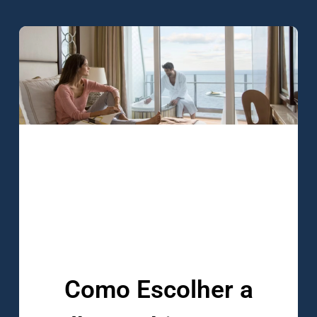
Como Escolher a