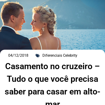
04/12/2018
Diferenciais Celebrity
Casamento no cruzeiro –
Tudo o que você precisa
DESTAQUE
saber para casar em alto-
mar