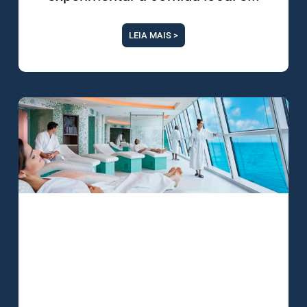
LEIA MAIS >