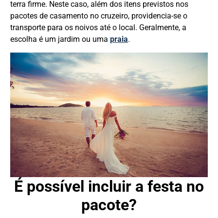
terra firme. Neste caso, além dos itens previstos nos
pacotes de casamento no cruzeiro, providencia-se o
transporte para os noivos até o local. Geralmente, a
escolha é um jardim ou uma
praia
.
É possível incluir a festa no
pacote?