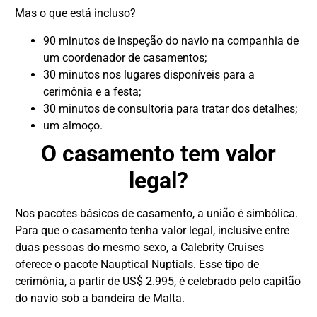
Mas o que está incluso?
90 minutos de inspeção do navio na companhia de
um coordenador de casamentos;
30 minutos nos lugares disponíveis para a
cerimônia e a festa;
30 minutos de consultoria para tratar dos detalhes;
um almoço.
O casamento tem valor
legal?
Nos pacotes básicos de casamento, a união é simbólica.
Para que o casamento tenha valor legal, inclusive entre
duas pessoas do mesmo sexo, a Calebrity Cruises
oferece o pacote Nauptical Nuptials. Esse tipo de
cerimônia, a partir de US$ 2.995, é celebrado pelo capitão
do navio sob a bandeira de Malta.