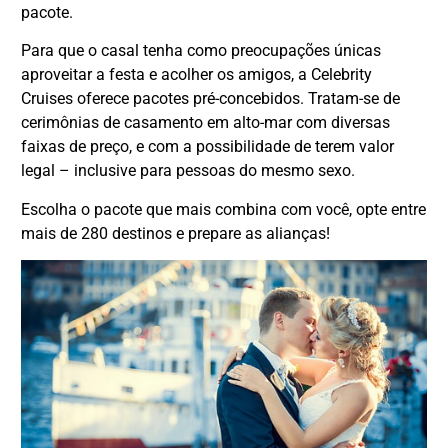
pacote.
Para que o casal tenha como preocupações únicas
aproveitar a festa e acolher os amigos, a Celebrity
Cruises oferece pacotes pré-concebidos. Tratam-se de
cerimônias de casamento em alto-mar com diversas
faixas de preço, e com a possibilidade de terem valor
legal – inclusive para pessoas do mesmo sexo.
Escolha o pacote que mais combina com você, opte entre
mais de 280 destinos e prepare as alianças!
DESTAQUE