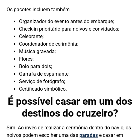
Os pacotes incluem também
Organizador do evento antes do embarque;
Check-in prioritário para noivos e convidados;
Celebrante;
Coordenador de cerimônia;
Música gravada;
Flores;
Bolo para dois;
Garrafa de espumante;
Serviço de fotógrafo;
Certificado simbólico.
É possível casar em um dos
destinos do cruzeiro?
Sim. Ao invés de realizar a cerimônia dentro do navio, os
noivos podem escolher uma das
paradas
e casar em
DESTAQUE