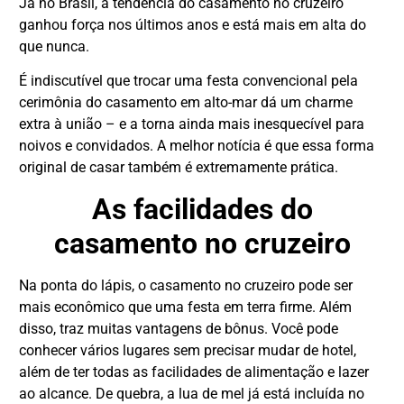
Já no Brasil, a tendência do casamento no cruzeiro
ganhou força nos últimos anos e está mais em alta do
que nunca.
É indiscutível que trocar uma festa convencional pela
cerimônia do casamento em alto-mar dá um charme
extra à união – e a torna ainda mais inesquecível para
noivos e convidados. A melhor notícia é que essa forma
original de casar também é extremamente prática.
As facilidades do
casamento no cruzeiro
Na ponta do lápis, o casamento no cruzeiro pode ser
mais econômico que uma festa em terra firme. Além
disso, traz muitas vantagens de bônus. Você pode
DESTAQUE
conhecer vários lugares sem precisar mudar de hotel,
além de ter todas as facilidades de alimentação e lazer
ao alcance. De quebra, a lua de mel já está incluída no