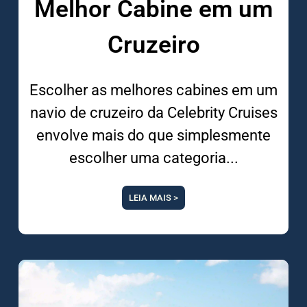
Melhor Cabine em um
Cruzeiro
Escolher as melhores cabines em um
navio de cruzeiro da Celebrity Cruises
envolve mais do que simplesmente
escolher uma categoria
LEIA MAIS >