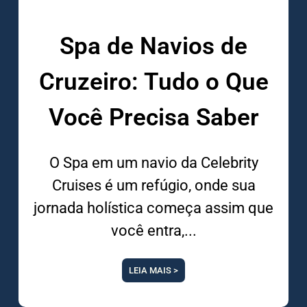
Spa de Navios de
Cruzeiro: Tudo o Que
Você Precisa Saber
O Spa em um navio da Celebrity
Cruises é um refúgio, onde sua
jornada holística começa assim que
você entra,
LEIA MAIS >