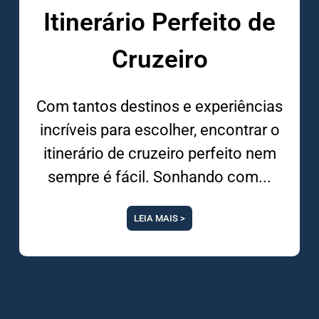
Itinerário Perfeito de
Cruzeiro
Com tantos destinos e experiências
incríveis para escolher, encontrar o
itinerário de cruzeiro perfeito nem
sempre é fácil. Sonhando com
LEIA MAIS >