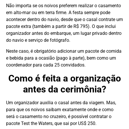
Não importa se os noivos preferem realizar o casamento
em alto-mar ou em terra firme. A festa sempre pode
acontecer dentro do navio, desde que o casal contrate um
pacote extra (também a partir de R$ 795). O que inclui
organizador antes do embarque, um lugar privado dentro
do navio e serviço de fotógrafo.
Neste caso, é obrigatório adicionar um pacote de comida
e bebida para a ocasião (pago à parte), bem como um
coordenador para cada 25 convidados.
Como é feita a organização
antes da cerimônia?
Um organizador auxilia o casal antes da viagem. Mas,
para que os noivos saibam exatamente onde e como
será o casamento no cruzeiro, é possível contratar o
pacote Test the Waters, que sai por US$ 250.