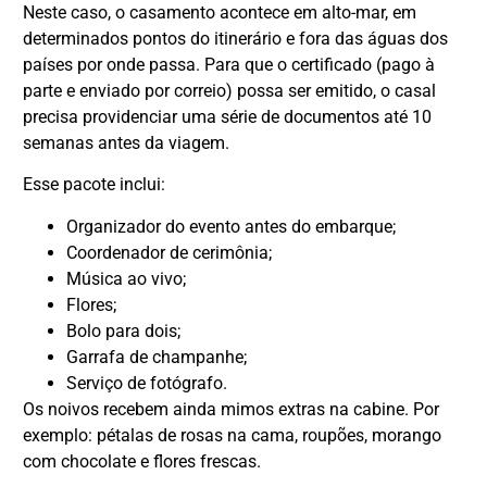
Neste caso, o casamento acontece em alto-mar, em
determinados pontos do itinerário e fora das águas dos
países por onde passa. Para que o certificado (pago à
parte e enviado por correio) possa ser emitido, o casal
precisa providenciar uma série de documentos até 10
semanas antes da viagem.
Esse pacote inclui:
Organizador do evento antes do embarque;
Coordenador de cerimônia;
Música ao vivo;
Flores;
Bolo para dois;
Garrafa de champanhe;
Serviço de fotógrafo.
Os noivos recebem ainda mimos extras na cabine. Por
exemplo: pétalas de rosas na cama, roupões, morango
com chocolate e flores frescas.