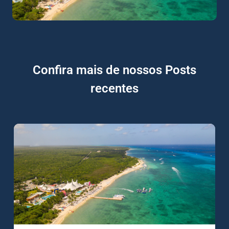
Confira mais de nossos Posts
recentes