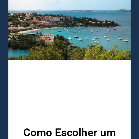
Como Escolher um