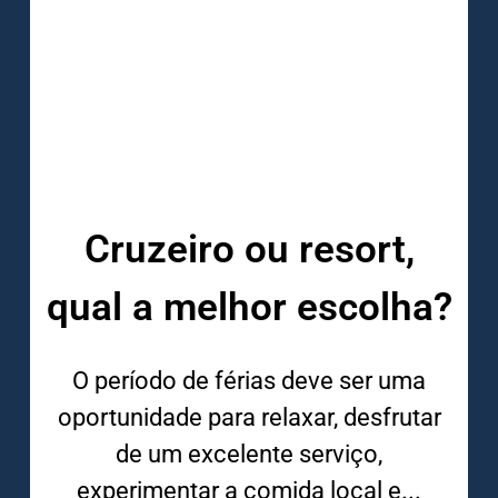
Cruzeiro ou resort,
qual a melhor escolha?
O período de férias deve ser uma
oportunidade para relaxar, desfrutar
de um excelente serviço,
experimentar a comida local e