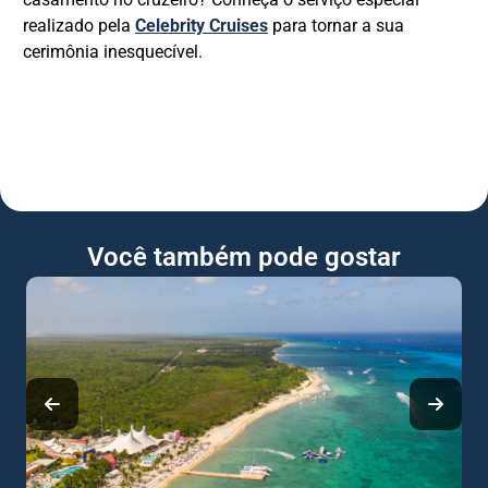
realizado pela
Celebrity Cruises
para tornar a sua
cerimônia inesquecível.
Você também pode gostar