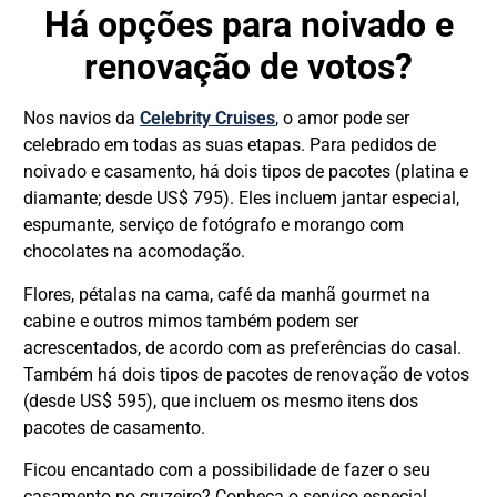
Há opções para noivado e
renovação de votos?
Nos navios da
Celebrity Cruises
, o amor pode ser
celebrado em todas as suas etapas. Para pedidos de
noivado e casamento, há dois tipos de pacotes (platina e
diamante; desde US$ 795). Eles incluem jantar especial,
espumante, serviço de fotógrafo e morango com
chocolates na acomodação.
Flores, pétalas na cama, café da manhã gourmet na
cabine e outros mimos também podem ser
acrescentados, de acordo com as preferências do casal.
Também há dois tipos de pacotes de renovação de votos
(desde US$ 595), que incluem os mesmo itens dos
pacotes de casamento.
Ficou encantado com a possibilidade de fazer o seu
casamento no cruzeiro? Conheça o serviço especial