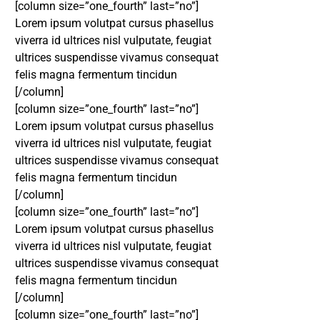
[column size=”one_fourth” last=”no”]
Lorem ipsum volutpat cursus phasellus
viverra id ultrices nisl vulputate, feugiat
ultrices suspendisse vivamus consequat
felis magna fermentum tincidun
[/column]
[column size=”one_fourth” last=”no”]
Lorem ipsum volutpat cursus phasellus
viverra id ultrices nisl vulputate, feugiat
ultrices suspendisse vivamus consequat
felis magna fermentum tincidun
[/column]
DESTAQUE
[column size=”one_fourth” last=”no”]
Lorem ipsum volutpat cursus phasellus
viverra id ultrices nisl vulputate, feugiat
ultrices suspendisse vivamus consequat
felis magna fermentum tincidun
[/column]
[column size=”one_fourth” last=”no”]