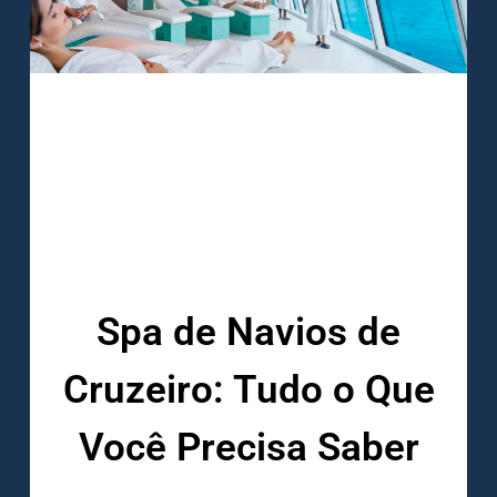
Spa de Navios de
Cruzeiro: Tudo o Que
Você Precisa Saber