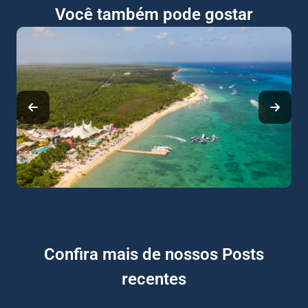
Você também pode gostar
Confira mais de nossos Posts
recentes