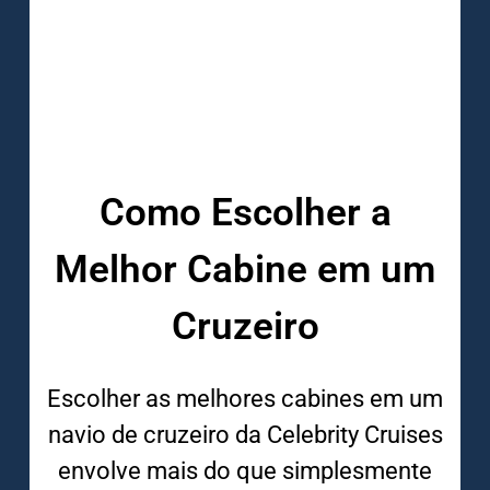
Como Escolher a
Melhor Cabine em um
Cruzeiro
Escolher as melhores cabines em um
navio de cruzeiro da Celebrity Cruises
envolve mais do que simplesmente