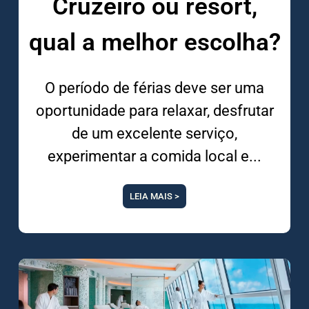
Cruzeiro ou resort,
qual a melhor escolha?
O período de férias deve ser uma
oportunidade para relaxar, desfrutar
de um excelente serviço,
experimentar a comida local e
LEIA MAIS >