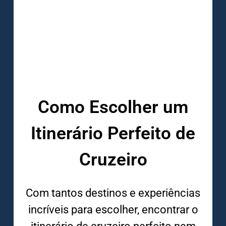
Como Escolher um
Itinerário Perfeito de
Cruzeiro
Com tantos destinos e experiências
incríveis para escolher, encontrar o