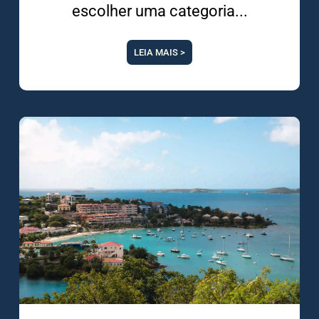
escolher uma categoria
LEIA MAIS >