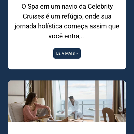
O Spa em um navio da Celebrity
Cruises é um refúgio, onde sua
jornada holística começa assim que
você entra,
LEIA MAIS >