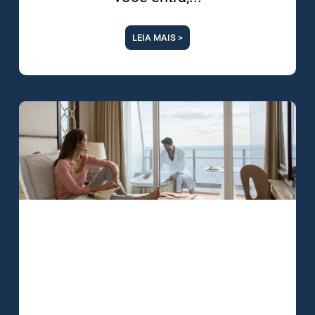
LEIA MAIS >