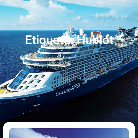
Etiqueta: Hublot