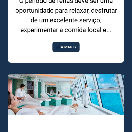
O período de férias deve ser uma
oportunidade para relaxar, desfrutar
de um excelente serviço,
experimentar a comida local e
LEIA MAIS >