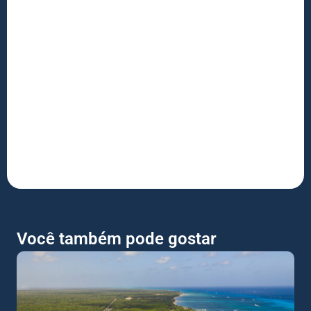
Você também pode gostar