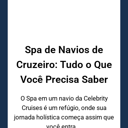
Spa de Navios de
Cruzeiro: Tudo o Que
Você Precisa Saber
O Spa em um navio da Celebrity
Cruises é um refúgio, onde sua
jornada holística começa assim que
você entra,