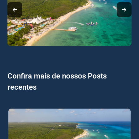
Confira mais de nossos Posts
recentes