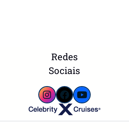
Redes
Sociais