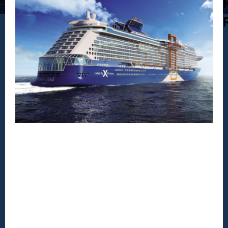
DESTAQUE