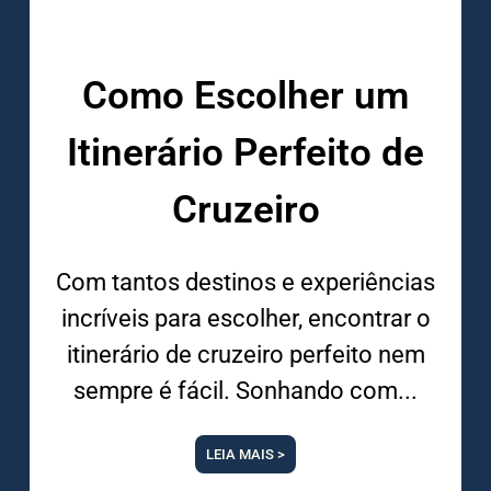
Como Escolher um
Itinerário Perfeito de
Cruzeiro
Com tantos destinos e experiências
incríveis para escolher, encontrar o
itinerário de cruzeiro perfeito nem
sempre é fácil. Sonhando com
LEIA MAIS >