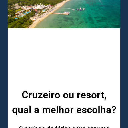
Cruzeiro ou resort,
qual a melhor escolha?