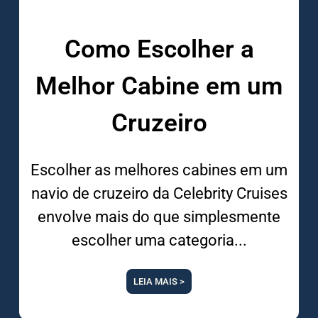
Como Escolher a
Melhor Cabine em um
Cruzeiro
Escolher as melhores cabines em um
navio de cruzeiro da Celebrity Cruises
envolve mais do que simplesmente
escolher uma categoria
LEIA MAIS >