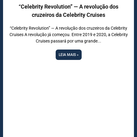
“Celebrity Revolution” — A revolução dos
cruzeiros da Celebrity Cruises
“Celebrity Revolution” — A revolução dos cruzeiros da Celebrity
Cruises A revolução já começou. Entre 2019 e 2020, a Celebrity
Cruises passará por uma grande
DESTAQUE
LEIA MAIS »