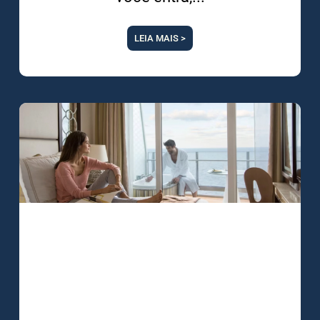
LEIA MAIS >