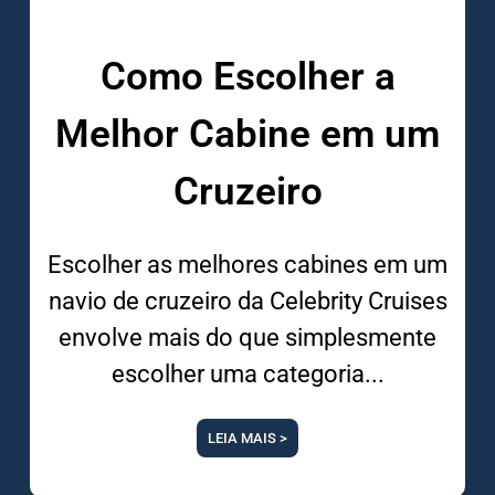
Como Escolher a
Melhor Cabine em um
Cruzeiro
Escolher as melhores cabines em um
navio de cruzeiro da Celebrity Cruises
envolve mais do que simplesmente
escolher uma categoria
LEIA MAIS >