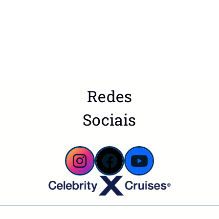
Redes
Sociais