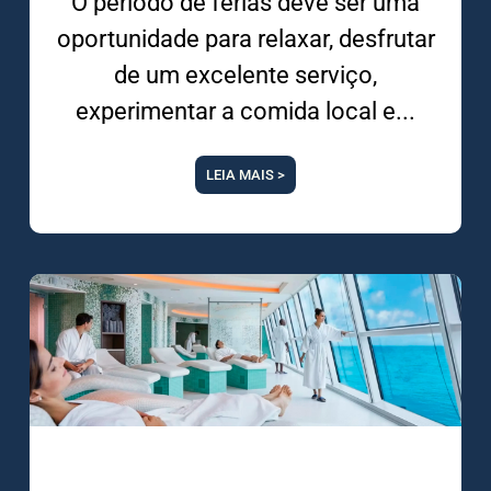
O período de férias deve ser uma
oportunidade para relaxar, desfrutar
de um excelente serviço,
experimentar a comida local e
LEIA MAIS >