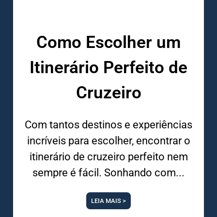
Como Escolher um
Itinerário Perfeito de
Cruzeiro
Com tantos destinos e experiências
incríveis para escolher, encontrar o
itinerário de cruzeiro perfeito nem
sempre é fácil. Sonhando com
LEIA MAIS >