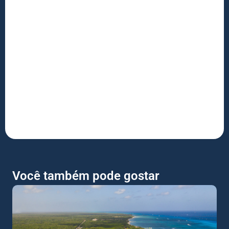
Você também pode gostar