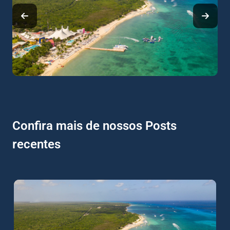
Confira mais de nossos Posts
recentes