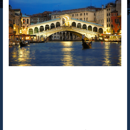
DESTAQUE