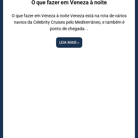
O que fazer em Veneza à noite
O que fazer em Veneza à noite Veneza está na rota de vários
navios da Celebrity Cruises pelo Mediterrâneo, e também é
ponto de chegada
LEIA MAIS »
DESTAQUE