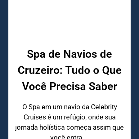
Spa de Navios de
Cruzeiro: Tudo o Que
Você Precisa Saber
O Spa em um navio da Celebrity
Cruises é um refúgio, onde sua
jornada holística começa assim que
você entra,