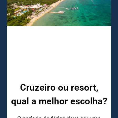
Cruzeiro ou resort,
qual a melhor escolha?