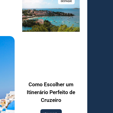
DESTAQUE
Como Escolher um
Itinerário Perfeito de
Cruzeiro