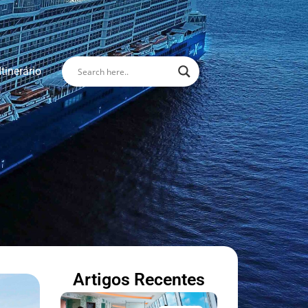
Itinerário
Artigos Recentes