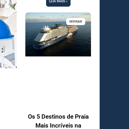
LEIA MAIS »
DESTAQUE
Os 5 Destinos de Praia
Mais Incríveis na