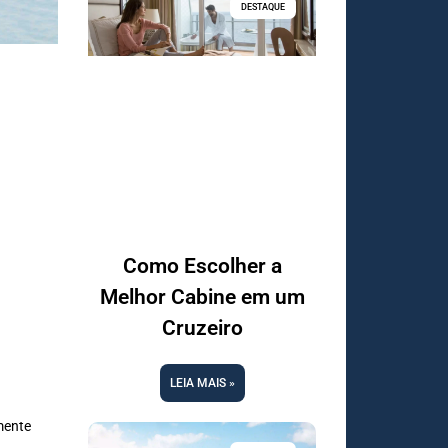
DESTAQUE
Como Escolher a
Melhor Cabine em um
Cruzeiro
LEIA MAIS »
mente