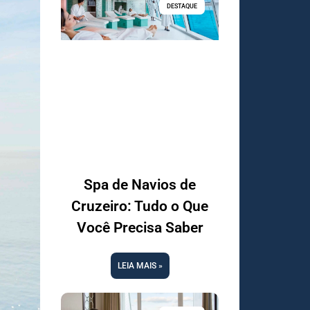
DESTAQUE
Spa de Navios de
Cruzeiro: Tudo o Que
Você Precisa Saber
LEIA MAIS »