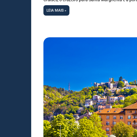
LEIA MAIS »