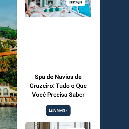
DESTAQUE
Spa de Navios de
Cruzeiro: Tudo o Que
Você Precisa Saber
LEIA MAIS »