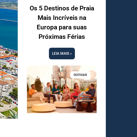
Os 5 Destinos de Praia
Mais Incríveis na
Europa para suas
Próximas Férias
LEIA MAIS »
DESTAQUE