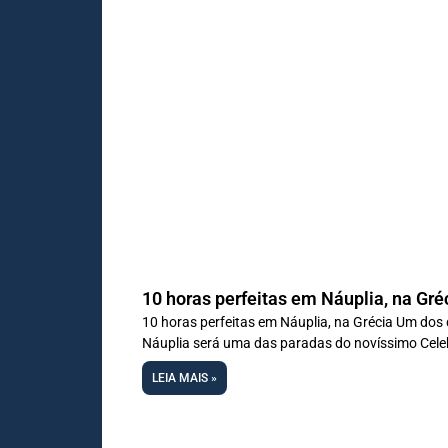
10 horas perfeitas em Náuplia, na Gré
10 horas perfeitas em Náuplia, na Grécia Um dos 
Náuplia será uma das paradas do novíssimo Celeb
LEIA MAIS »