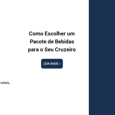
Como Escolher um
Pacote de Bebidas
para o Seu Cruzeiro
LEIA MAIS »
uises,