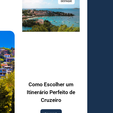
DESTAQUE
Como Escolher um
Itinerário Perfeito de
Cruzeiro