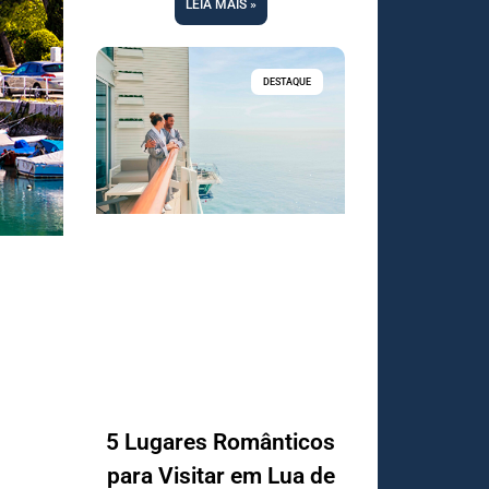
LEIA MAIS »
DESTAQUE
5 Lugares Românticos
para Visitar em Lua de