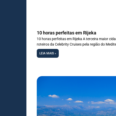
10 horas perfeitas em Rijeka
10 horas perfeitas em Rijeka A terceira maior ci
roteiros da Celebrity Cruises pela região do Medit
LEIA MAIS »